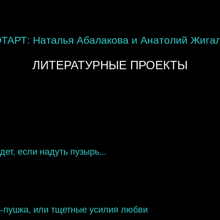
ТАРТ: Наталья Абалакова и Анатолий Жига
ЛИТЕРАТУРНЫЕ ПРОЕКТЫ
дет, если надуть пузырь...
ь-пушка, или тщетные усилия любви