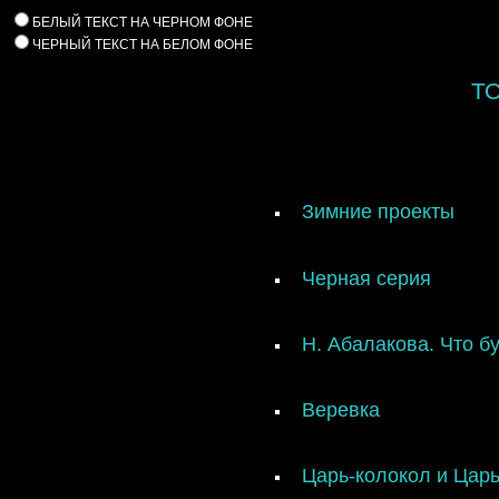
БЕЛЫЙ ТЕКСТ НА ЧЕРНОМ ФОНЕ
ЧЕРНЫЙ ТЕКСТ НА БЕЛОМ ФОНЕ
ТО
Зимние проекты
Черная серия
Н. Абалакова. Что бу
Веревка
Царь-колокол и Цар