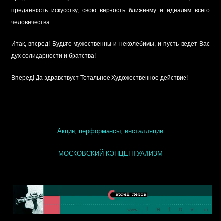
преданность искусству, свою верность ближнему и идеалам всего
человечества.
Итак, вперед! Будьте мужественны и неколебимы, и пусть ведет Вас
дух солидарности и братства!
Вперед! Да здравствует Тотальное Художественное действие!
Акции, перформансы, инсталляции
МОСКОВСКИЙ КОНЦЕПТУАЛИЗМ