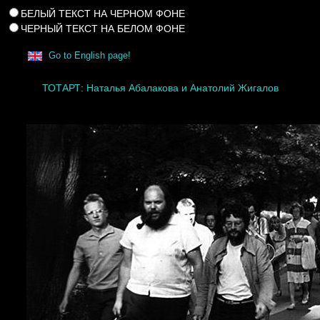
БЕЛЫЙ ТЕКСТ НА ЧЕРНОМ ФОНЕ
ЧЕРНЫЙ ТЕКСТ НА БЕЛОМ ФОНЕ
Go to English page!
ТОТАРТ: Наталья Абалакова и Анатолий Жигалов