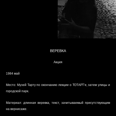
ВЕРЕВКА
Акция
1984 май
Место: Музей Тарту по окончанию лекции о ТОТАРТ’е, затем улицы и
городской парк.
Материал: длинная веревка, текст, зачитываемый присутствующим
на вернисаже.