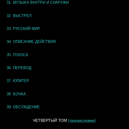
31. МУЗЫКА ВНУТРИ И СНАРУЖИ
32. ВЫСТРЕЛ
33. РУССКИЙ МИР
34. ОПИСАНИЕ ДЕЙСТВИЯ
35. ГОЛОСА
36. ПЕРЕВОД
37. ЮПИТЕР
38. БОЧКА
39. ОБСУЖДЕНИЕ
ЧЕТВЕРТЫЙ ТОМ
(
предисловие
)