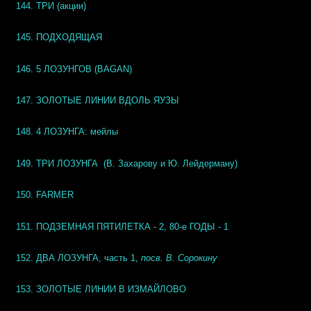
144. ТРИ (акции)
145.
ПОДХОДЯЩАЯ
146.
5 ЛОЗУНГОВ (BAGAN)
147. ЗОЛОТЫЕ ЛИНИИ ВДОЛЬ ЯУЗЫ
148.
4 ЛОЗУНГА: мейлы
149. ТРИ ЛОЗУНГА (В. Захарову и Ю. Лейдерману)
150.
FARMER
151.
ПОДЗЕМНАЯ ПЯТИЛЕТКА - 2, 80-е ГОДЫ - 1
152. ДВА ЛОЗУНГА, часть 1,
посв. В. Сорокину
153. ЗОЛОТЫЕ ЛИНИИ В ИЗМАЙЛОВО