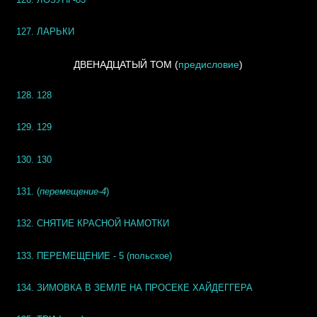
127. ЛАРЬКИ
ДВЕНАДЦАТЫЙ ТОМ
(
предисловие
)
128. 128
129. 129
130. 130
131. (
перемещение-4
)
132. СНЯТИЕ КРАСНОЙ НАМОТКИ
133. ПЕРЕМЕЩЕНИЕ - 5 (польское)
134. ЗИМОВКА В ЗЕМЛЕ НА ПРОСЕКЕ ХАЙДЕГГЕРА