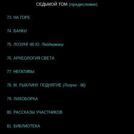
СЕДЬМОЙ ТОМ
(предисловие)
73. НА ГОРЕ
74. БАНКИ
75. ЛОЗУНГ-90
Ю. Лейдерману
76. АРХЕОЛОГИЯ СВЕТА
77. НЕГАТИВЫ
78. М. РЫКЛИНУ. ПОДНЯТИЕ
(Лозунг - 96)
79. ЛИХОБОРКА
80. РАССКАЗЫ УЧАСТНИКОВ
81. БИБЛИОТЕКА