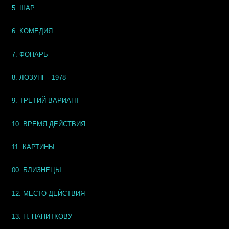
5. ШАР
6. КОМЕДИЯ
7. ФОНАРЬ
8. ЛОЗУНГ - 1978
9. ТРЕТИЙ ВАРИАНТ
10. ВРЕМЯ ДЕЙСТВИЯ
11. КАРТИНЫ
00. БЛИЗНЕЦЫ
12. МЕСТО ДЕЙСТВИЯ
13. Н. ПАНИТКОВУ