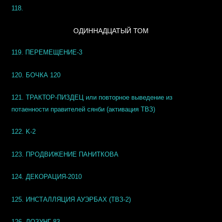
118.
ОДИННАДЦАТЫЙ ТОМ
119.
ПЕРЕМЕЩЕНИЕ-3
120.
БОЧКА 120
121. ТРАКТОР-ПИЗДЕЦ или повторное выведение из
потаенности правителей сянби (активация ТВЗ)
122. K-2
123. ПРОДВИЖЕНИЕ ПАНИТКОВА
124. ДЕКОРАЦИЯ-2010
125. ИНСТАЛЛЯЦИЯ АУЭРБАХ (ТВЗ-2)
126. ЛОЗУНГ-83