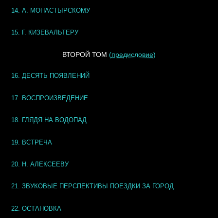
14. А. МОНАСТЫРСКОМУ
15. Г. КИЗЕВАЛЬТЕРУ
ВТОРОЙ ТОМ
(
предисловие
)
16. ДЕСЯТЬ ПОЯВЛЕНИЙ
17. ВОСПРОИЗВЕДЕНИЕ
18. ГЛЯДЯ НА ВОДОПАД
19. ВСТРЕЧА
20. Н. АЛЕКСЕЕВУ
21. ЗВУКОВЫЕ ПЕРСПЕКТИВЫ ПОЕЗДКИ ЗА ГОРОД
22. ОСТАНОВКА