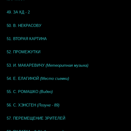
49. ЗА КД - 2
50. В. НЕКРАСОВУ
51. ВТОРАЯ КАРТИНА
52. ПРОМЕЖУТКИ
53. И. МАКАРЕВИЧУ
(Метеоритная музыка)
54. Е. ЕЛАГИНОЙ
(Место съемки)
55. С. РОМАШКО
(Видео)
56. С. ХЭНСГЕН
(Лозунг - 89)
57. ПЕРЕМЕЩЕНИЕ ЗРИТЕЛЕЙ