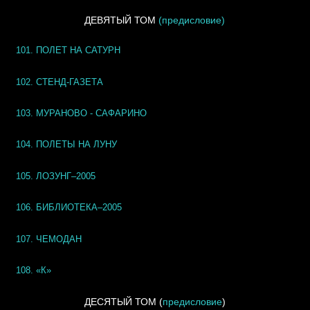
ДЕВЯТЫЙ ТОМ
(предисловие)
101. ПОЛЕТ НА САТУРН
102. СТЕНД-ГАЗЕТА
103. МУРАНОВО - САФАРИНО
104. ПОЛЕТЫ НА ЛУНУ
105. ЛОЗУНГ–2005
106. БИБЛИОТЕКА–2005
107. ЧЕМОДАН
108. «К»
ДЕСЯТЫЙ ТОМ
(
предисловие
)