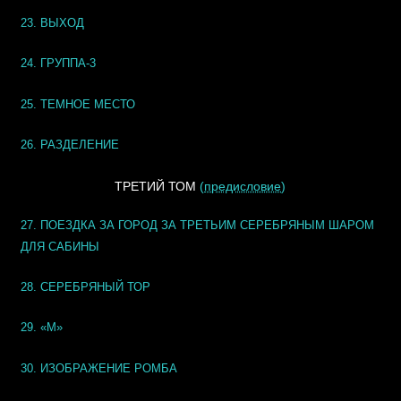
23. ВЫХОД
24. ГРУППА-3
25. ТЕМНОЕ МЕСТО
26. РАЗДЕЛЕНИЕ
ТРЕТИЙ ТОМ
(
предисловие
)
27. ПОЕЗДКА ЗА ГОРОД ЗА ТРЕТЬИМ СЕРЕБРЯНЫМ ШАРОМ
ДЛЯ САБИНЫ
28. СЕРЕБРЯНЫЙ ТОР
29. «М»
30. ИЗОБРАЖЕНИЕ РОМБА