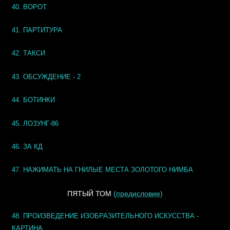
40. ВОРОТ
41. ПАРТИТУРА
42. ТАКСИ
43. ОБСУЖДЕНИЕ - 2
44. БОТИНКИ
45. ЛОЗУНГ-86
46. ЗА КД
47. НАЖИМАТЬ НА ГНИЛЫЕ МЕСТА ЗОЛОТОГО НИМБА
ПЯТЫЙ ТОМ
(
предисловие
)
48. ПРОИЗВЕДЕНИЕ ИЗОБРАЗИТЕЛЬНОГО ИСКУССТВА -
КАРТИНА