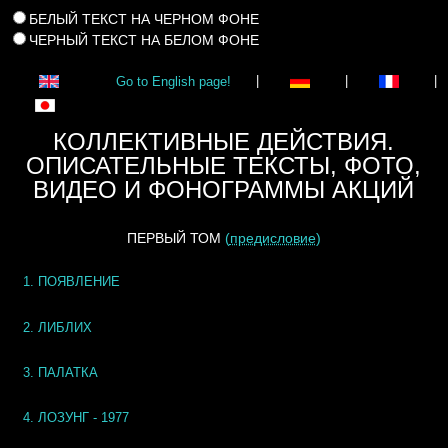
БЕЛЫЙ ТЕКСТ НА ЧЕРНОМ ФОНЕ
ЧЕРНЫЙ ТЕКСТ НА БЕЛОМ ФОНЕ
Go to English page!
|
|
|
КОЛЛЕКТИВНЫЕ ДЕЙСТВИЯ.
ОПИСАТЕЛЬНЫЕ ТЕКСТЫ, ФОТО,
ВИДЕО И ФОНОГРАММЫ АКЦИЙ
ПЕРВЫЙ ТОМ
(
предисловие
)
1. ПОЯВЛЕНИЕ
2. ЛИБЛИХ
3. ПАЛАТКА
4. ЛОЗУНГ - 1977