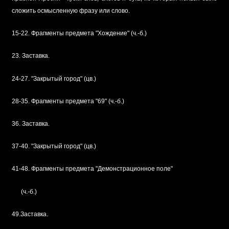
сложить осмысленную фразу или слово.
15-22. Фрагменты предмета "Хождение" (ч.-б.)
23. Заставка.
24-27. "Закрытый город" (цв.)
28-35. Фрагменты предмета "69" (ч.-б.)
36. Заставка.
37-40. "Закрытый город" (цв.)
41-48. Фрагменты предмета "Демонстрационное поле"
(ч.-б.)
49.Заставка.