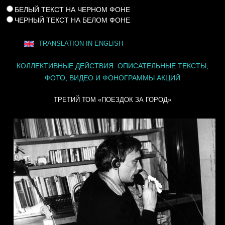
БЕЛЫЙ ТЕКСТ НА ЧЕРНОМ ФОНЕ
ЧЕРНЫЙ ТЕКСТ НА БЕЛОМ ФОНЕ
TRANSLATION IN ENGLISH
КОЛЛЕКТИВНЫЕ ДЕЙСТВИЯ. ОПИСАТЕЛЬНЫЕ ТЕКСТЫ,
ФОТО, ВИДЕО И ФОНОГРАММЫ АКЦИЙ
ТРЕТИЙ ТОМ «ПОЕЗДОК ЗА ГОРОД»