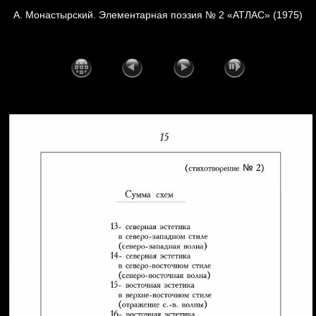
А. Монастырский. Элементарная поэзия № 2 «АТЛАС» (1975)