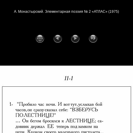
А. Монастырский. Элементарная поэзия № 2 «АТЛАС» (1975)