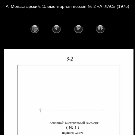
А. Монастырский. Элементарная поэзия № 2 «АТЛАС» (1975)