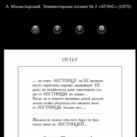
А. Монастырский. Элементарная поэзия № 2 «АТЛАС» (1975)