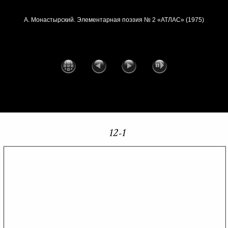
А. Монастырский. Элементарная поэзия № 2 «АТЛАС» (1975)