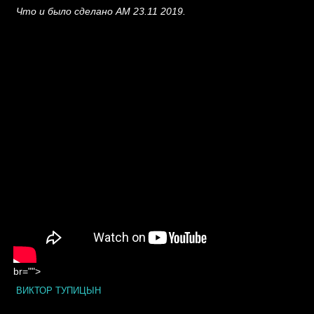
Что и было сделано АМ 23.11 2019.
br="">
ВИКТОР ТУПИЦЫН