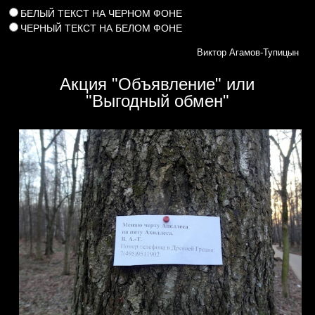
БЕЛЫЙ ТЕКСТ НА ЧЕРНОМ ФОНЕ
ЧЕРНЫЙ ТЕКСТ НА БЕЛОМ ФОНЕ
Виктор Агамов-Тупицын
Акция
"Объявление" или
"Выгодный обмен"