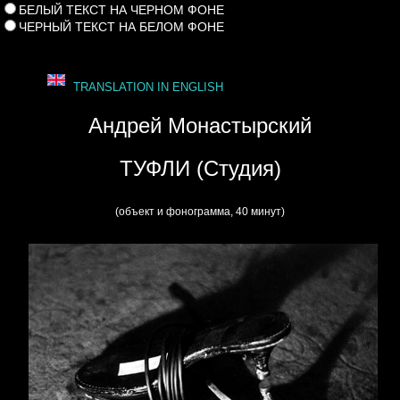
БЕЛЫЙ ТЕКСТ НА ЧЕРНОМ ФОНЕ
ЧЕРНЫЙ ТЕКСТ НА БЕЛОМ ФОНЕ
TRANSLATION IN ENGLISH
Андрей Монастырский
ТУФЛИ (Студия)
(объект и фонограмма, 40 минут)