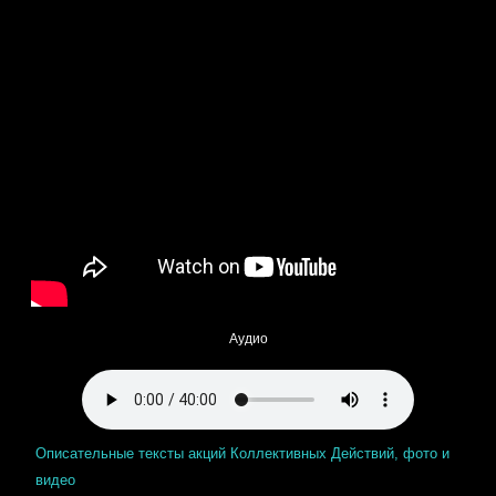
Аудио
Описательные тексты акций Коллективных Действий, фото и
видео