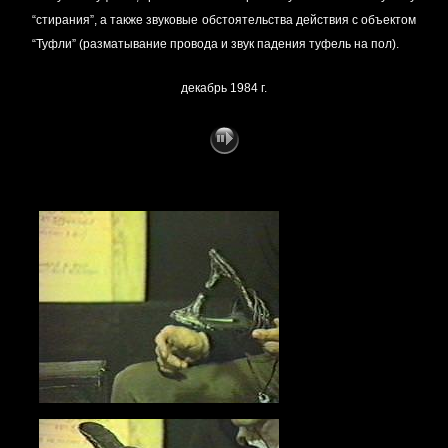
“стирания”, а также звуковые обстоятельства действия с объектом
“Туфли” (разматывание провода и звук падения туфель на пол).
декабрь 1984 г.