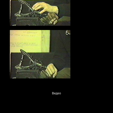
Видео