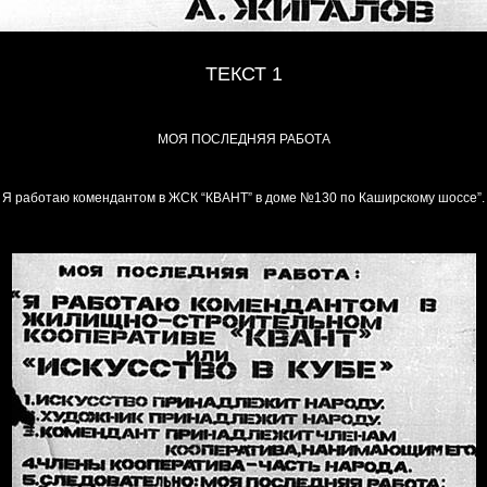
ТЕКСТ 1
МОЯ ПОСЛЕДНЯЯ РАБОТА
Я работаю комендантом в ЖСК “КВАНТ” в доме №130 по Каширскому шоссе”.