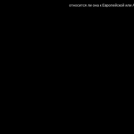
относится ли она к Европейской или 