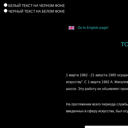
БЕЛЫЙ ТЕКСТ НА ЧЕРНОМ ФОНЕ
ЧЕРНЫЙ ТЕКСТ НА БЕЛОМ ФОНЕ
Go to English page!
ТО
1 марта 1982 - 21 августа 1985 осущ
искусству”. С 1 марта 1982 А. Жига
шоссе. Эту работу он объявляет прои
На протяжении всего периода службы
введенных в сферу искусства, был ос