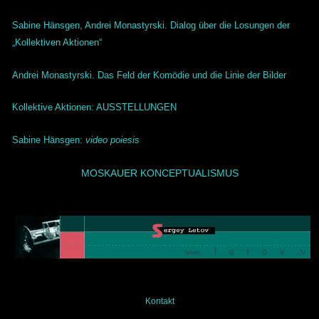
Sabine Hänsgen, Andrei Monastyrski. Dialog über die Losungen der
„Kollektiven Aktionen“
Andrei Monastyrski.
Das Feld der Komödie und die Linie der Bilder
Kollektive Aktionen: AUSSTELLUNGEN
Sabine Hänsgen:
video poiesis
MOSKAUER KONCEPTUALISMUS
Kontakt