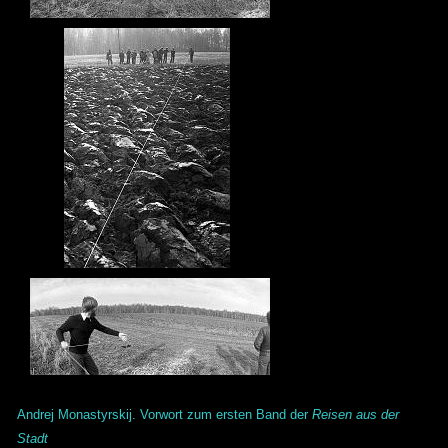
Andrej Monastyrskij. Vorwort zum ersten Band der
Reisen aus der
Stadt