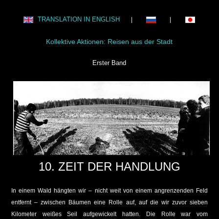
TRANSLATION IN ENGLISH
|
|
Kollektive Aktionen: Reisen aus der Stadt
Erster Band
10. ZEIT DER HANDLUNG
In einem Wald hängten wir – nicht weit von einem angrenzenden Feld
entfernt – zwischen Bäumen eine Rolle auf, auf die wir zuvor sieben
Kilometer weißes Seil aufgewickelt hatten. Die Rolle war vom