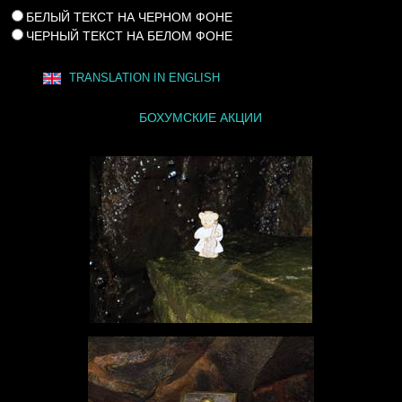
БЕЛЫЙ ТЕКСТ НА ЧЕРНОМ ФОНЕ
ЧЕРНЫЙ ТЕКСТ НА БЕЛОМ ФОНЕ
TRANSLATION IN ENGLISH
БОХУМСКИЕ АКЦИИ