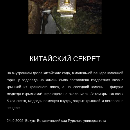
КИТАЙСКИЙ СЕКРЕТ
Во внутреннем дворе китайского сада, в маленькой пещере каменной
горки, у водопада на камень была поставлена квадратная ваза с
крышкой из крашеного гипса, а на соседний камень – фигурка
медведя с крыльями*, играющего на виолончели. Затем крышка вазы
была снята, медведь помещен внутрь, закрыт крышкой и оставлен в
пещере.
24. 9 2005, Бохум, Ботанический сад Рурского университета