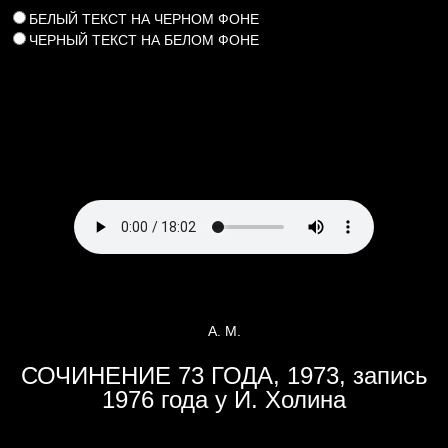
БЕЛЫЙ ТЕКСТ НА ЧЕРНОМ ФОНЕ
ЧЕРНЫЙ ТЕКСТ НА БЕЛОМ ФОНЕ
А. М.
СОЧИНЕНИЕ 73 ГОДА, 1973, запись
1976 года у И. Холина