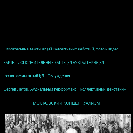
Описательные тексты акций Коллективных Действий, фото и видео
КАРТЫ
|
ДОПОЛНИТЕЛЬНЫЕ КАРТЫ
КД
БУХГАЛТЕРИЯ
КД
фонограммы акций
КД
|
Обсуждения
Сергей Летов. Аудиальный перформанс «Коллективных действий»
МОСКОВСКИЙ КОНЦЕПТУАЛИЗМ