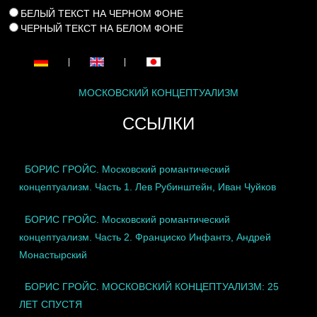
БЕЛЫЙ ТЕКСТ НА ЧЕРНОМ ФОНЕ
ЧЕРНЫЙ ТЕКСТ НА БЕЛОМ ФОНЕ
|
|
МОСКОВСКИЙ КОНЦЕПТУАЛИЗМ
ССЫЛКИ
БОРИС ГРОЙС. Московский романтический
концептуализм. Часть 1. Лев Рубинштейн, Иван Чуйков
БОРИС ГРОЙС. Московский романтический
концептуализм. Часть 2. Франциско Инфантэ, Андрей
Монастырский
БОРИС ГРОЙС. МОСКОВСКИЙ КОНЦЕПТУАЛИЗМ: 25
ЛЕТ СПУСТЯ