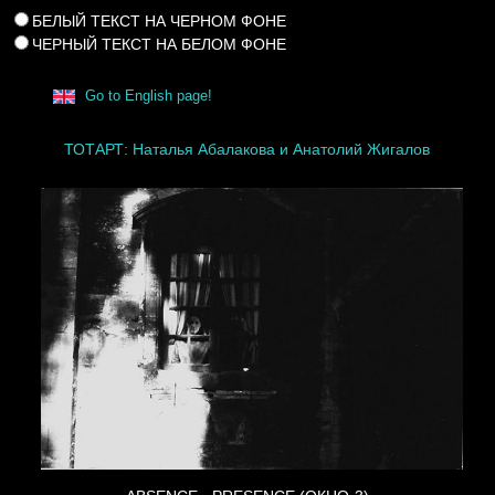
БЕЛЫЙ ТЕКСТ НА ЧЕРНОМ ФОНЕ
ЧЕРНЫЙ ТЕКСТ НА БЕЛОМ ФОНЕ
Go to English page!
ТОТАРТ: Наталья Абалакова и Анатолий Жигалов