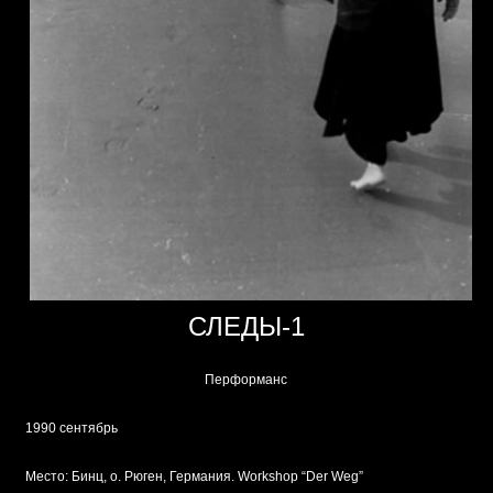
СЛЕДЫ-1
Перформанс
1990 сентябрь
Место: Бинц, о. Рюген, Германия. Workshop “Der Weg”