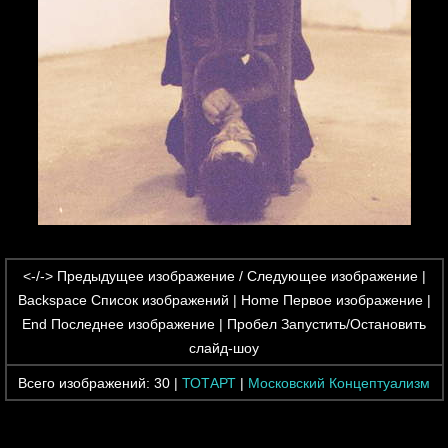
<-/->
Предыдущее изображение / Следующее изображение |
Backspace
Список изображений |
Home
Первое изображение |
End
Последнее изображение |
Пробел
Запустить/Остановить
слайд-шоу
Всего изображений:
30
|
ТОТАРТ
|
Московский Концептуализм