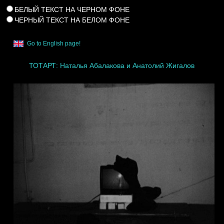
БЕЛЫЙ ТЕКСТ НА ЧЕРНОМ ФОНЕ
ЧЕРНЫЙ ТЕКСТ НА БЕЛОМ ФОНЕ
Go to English page!
ТОТАРТ: Наталья Абалакова и Анатолий Жигалов