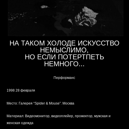
НА ТАКОМ ХОЛОДЕ ИСКУССТВО
НЕМЫСЛИМО,
НО ЕСЛИ ПОТЕРТПЕТЬ
НЕМНОГО...
Перформанс
1998 28 февраля
Место: Галерея “Spider & Mouse”. Москва
Материал: Видеомонитор, видеоплейер, прожектор, мужская и
женская одежда