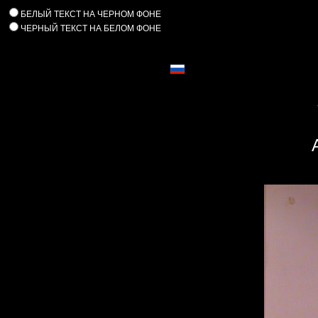
БЕЛЫЙ ТЕКСТ НА ЧЕРНОМ ФОНЕ
ЧЕРНЫЙ ТЕКСТ НА БЕЛОМ ФОНЕ