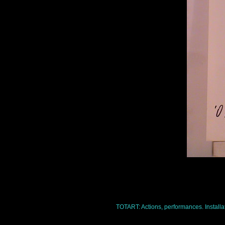
TOTART:
Actions, performances. Installa