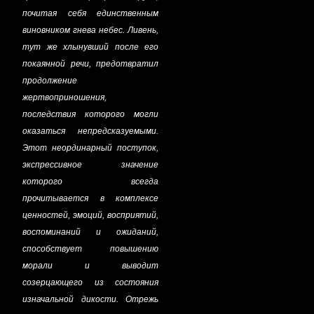
почитая себя единственным
виновником гнева небес. Ливень,
тут же хлынувший после его
покаянной речи, предотвратил
продолжение
жертвоприношения,
последствия которого могли
оказаться непредсказуемыми.
Этот неординарный поступок,
экспрессивное значение
которого всегда
прочитывается в комплексе
ценностей, эмоций, восприятий,
воспоминаний и ожиданий,
способствует повышению
морали и выводит
созерцающего из состояния
изначальной дикости. Отрежь