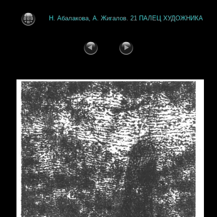
Н. Абалакова, А. Жигалов. 21 ПАЛЕЦ ХУДОЖНИКА