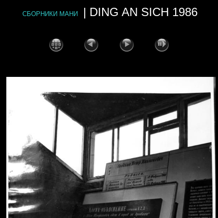
| DING AN SICH 1986
СБОРНИКИ МАНИ