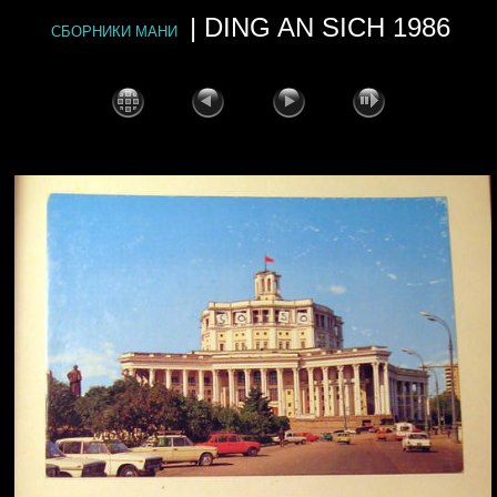
| DING AN SICH 1986
СБОРНИКИ МАНИ