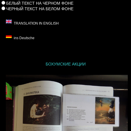
БЕЛЫЙ ТЕКСТ НА ЧЕРНОМ ФОНЕ
ЧЕРНЫЙ ТЕКСТ НА БЕЛОМ ФОНЕ
TRANSLATION IN ENGLISH
ins Deutsche
БОХУМСКИЕ АКЦИИ