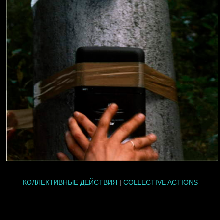
КОЛЛЕКТИВНЫЕ ДЕЙСТВИЯ
|
COLLECTIVE ACTIONS