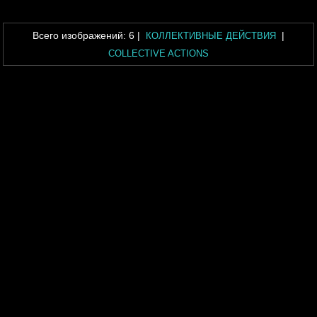
Всего изображений:
6
|
|
КОЛЛЕКТИВНЫЕ ДЕЙСТВИЯ
COLLECTIVE ACTIONS