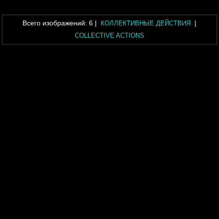
Всего изображений:
6
|
|
КОЛЛЕКТИВНЫЕ ДЕЙСТВИЯ
COLLECTIVE ACTIONS