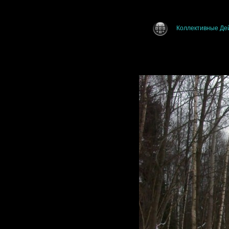
Коллективные Д