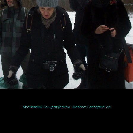
Московский Концептуализм
|
Moscow Conceptual Art