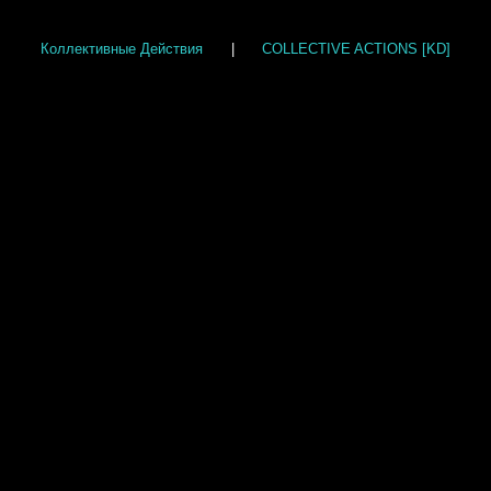
Коллективные Действия
|
COLLECTIVE ACTIONS [KD]