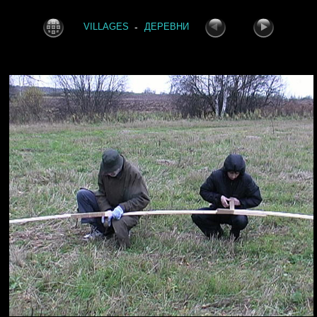
-
VILLAGES
ДЕРЕВНИ