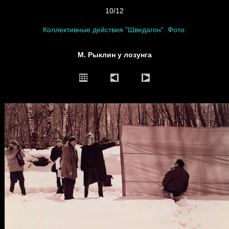
10/12
Коллективные действия "Шведагон". Фото:
М. Рыклин у лозунга