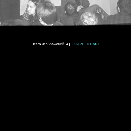
Всего изображений:
4
|
ТОТАРТ
|
TOTART