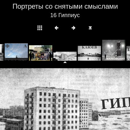
Портреты со снятыми смыслами
16 Гиппиус