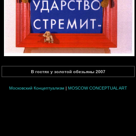
В гостях у золотой обезьяны 2007
Московский Концептуализм
|
MOSCOW CONCEPTUAL ART