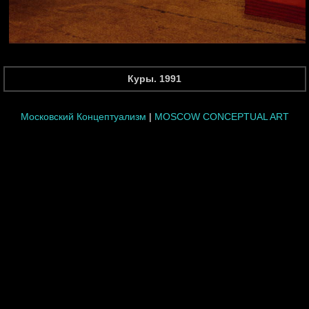
Куры. 1991
Московский Концептуализм
|
MOSCOW CONCEPTUAL ART