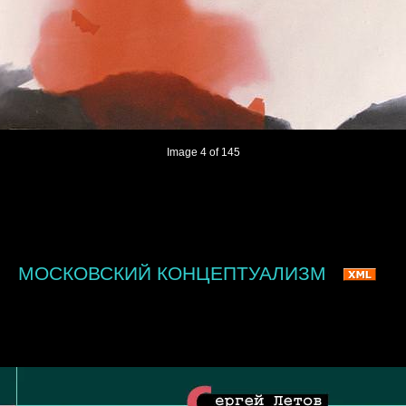
Image 4 of 145
МОСКОВСКИЙ КОНЦЕПТУАЛИЗМ