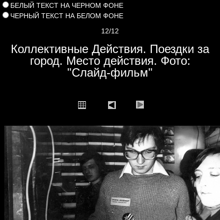
БЕЛЫЙ ТЕКСТ НА ЧЕРНОМ ФОНЕ
ЧЕРНЫЙ ТЕКСТ НА БЕЛОМ ФОНЕ
12/12
Коллективные Действия. Поездки за
город. Место действия. Фото:
"Слайд-фильм"