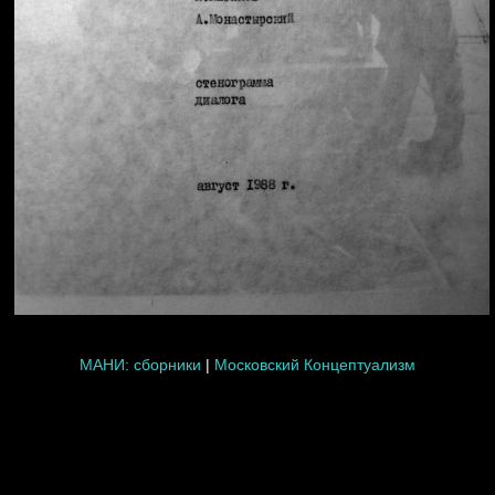
МАНИ: сборники
|
Московский Концептуализм