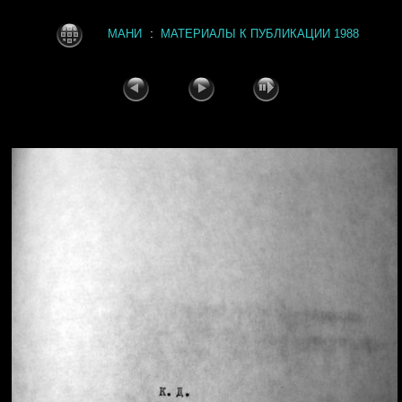
:
МАНИ
МАТЕРИАЛЫ К ПУБЛИКАЦИИ 1988