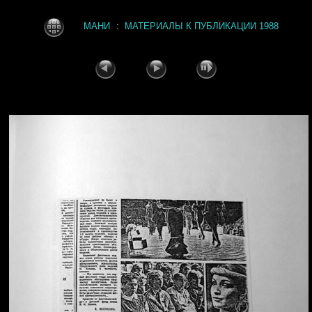
:
МАНИ
МАТЕРИАЛЫ К ПУБЛИКАЦИИ 1988