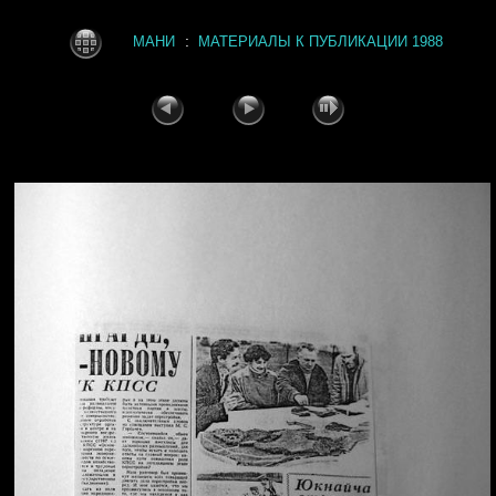
:
МАНИ
МАТЕРИАЛЫ К ПУБЛИКАЦИИ 1988