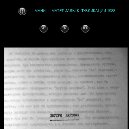
:
МАНИ
МАТЕРИАЛЫ К ПУБЛИКАЦИИ 1988