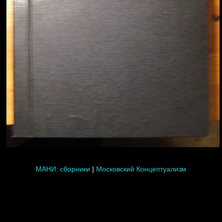
МАНИ: сборники
|
Московский Концептуализм