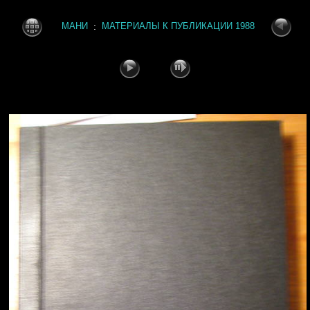
:
МАНИ
МАТЕРИАЛЫ К ПУБЛИКАЦИИ 1988