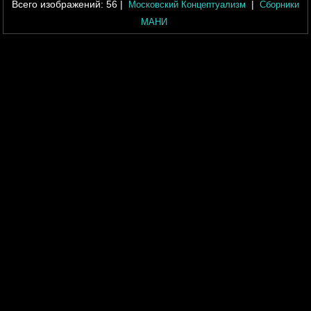
Всего изображений:
56
|
|
Московский Концептуализм
Сборники
МАНИ