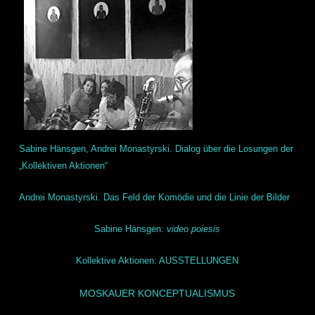
Sabine Hänsgen, Andrei Monastyrski. Dialog über die Losungen der
„Kollektiven Aktionen“
Andrei Monastyrski.
Das Feld der Komödie und die Linie der Bilder
Sabine Hänsgen:
video poiesis
Kollektive Aktionen: AUSSTELLUNGEN
MOSKAUER KONCEPTUALISMUS