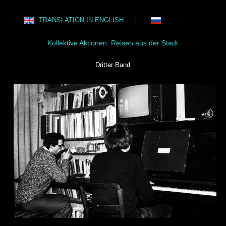
TRANSLATION IN ENGLISH
|
Kollektive Aktionen: Reisen aus der Stadt
Dritter Band