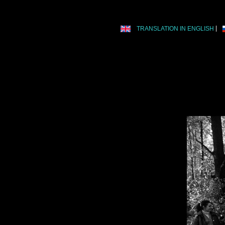
TRANSLATION IN ENGLISH
|