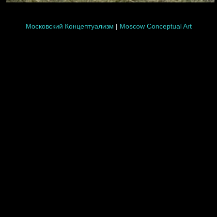
Московский Концептуализм
|
Moscow Conceptual Art