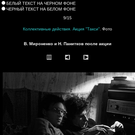
БЕЛЫЙ ТЕКСТ НА ЧЕРНОМ ФОНЕ
ЧЕРНЫЙ ТЕКСТ НА БЕЛОМ ФОНЕ
9/15
Коллективные действия. Акция "Такси"
. Фото
В. Мироненко и Н. Панитков после акции