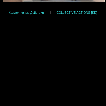
Коллективные Действия
|
COLLECTIVE ACTIONS [KD]